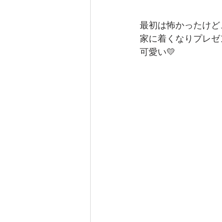
最初は怖かったけど
家に着くなりプレゼ
可愛い💛