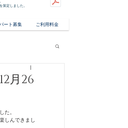
。
を策定しました。
/パート募集
ご利用料金
2月26
した。
楽しんできまし