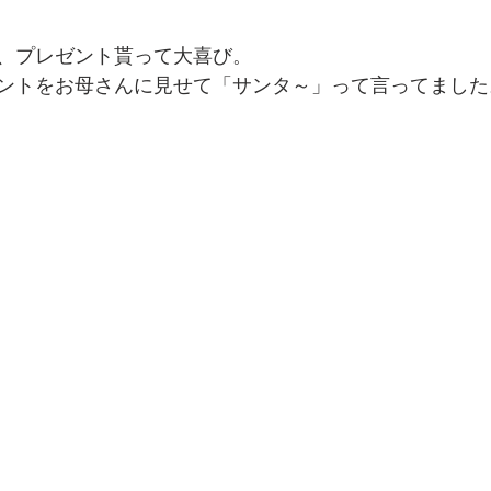
、プレゼント貰って大喜び。
ントをお母さんに見せて「サンタ～」って言ってました