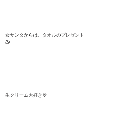
女サンタからは、タオルのプレゼント
🎁
生クリーム大好き💛