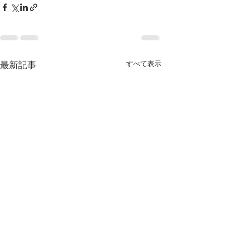
すべて表示
最新記事