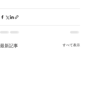
すべて表示
最新記事