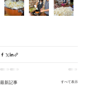
すべて表示
最新記事