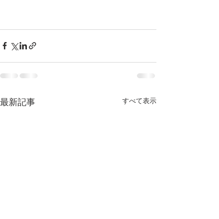
すべて表示
最新記事