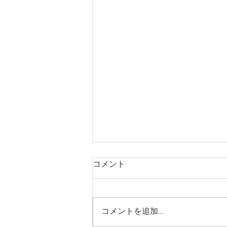
コメント
コメントを追加…
なんでもアリーノ🍱