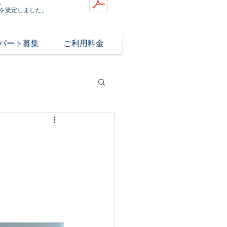
。
を策定しました。
/パート募集
ご利用料金