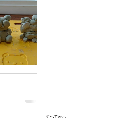
すべて表示