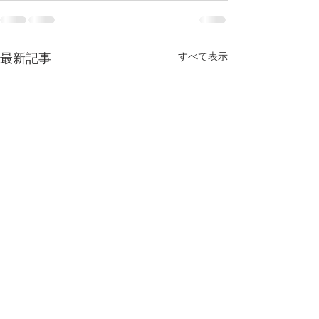
すべて表示
最新記事