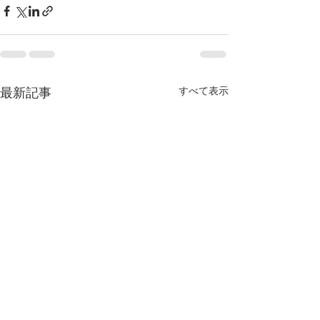
すべて表示
最新記事