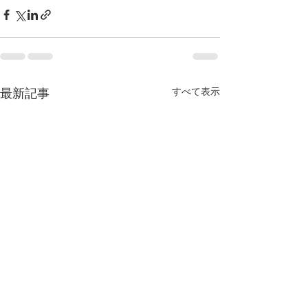
すべて表示
最新記事