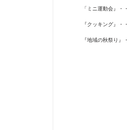
「ミニ運動会』・・
　　　　　　　　　　
『クッキング』・・
　　　　　　　　　
『地域の秋祭り』・
　　　　　　　　　
　　　　　　　　　　
　　　　　　　　　
　　　　　　　　　