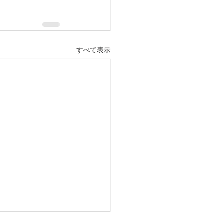
すべて表示