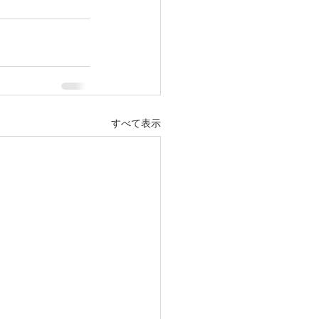
すべて表示