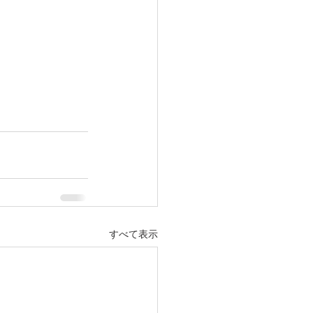
すべて表示