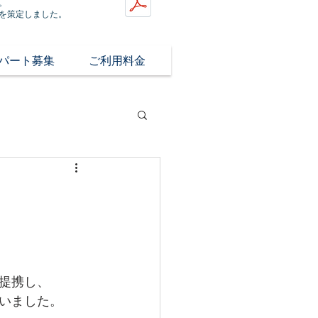
。
を策定しました。
/パート募集
ご利用料金
提携し、
いました。